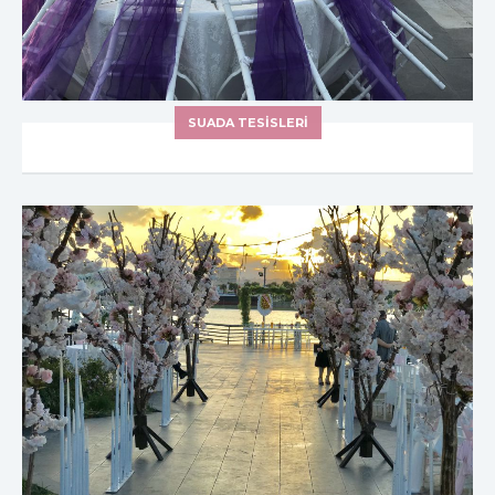
SUADA TESİSLERİ