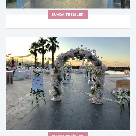
SUADA TESİSLERİ