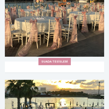
SUADA TESİSLERİ