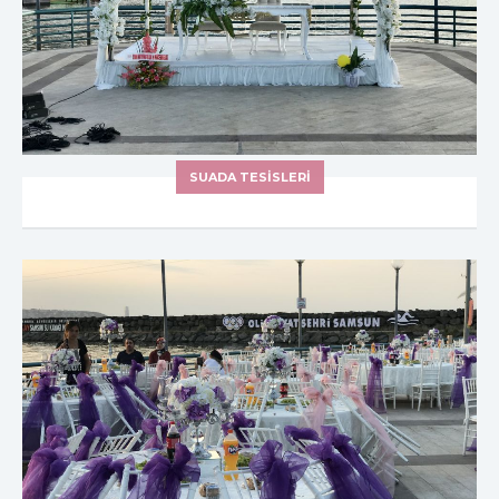
SUADA TESİSLERİ