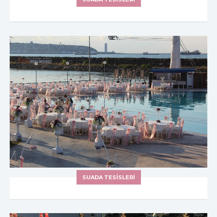
SUADA TESİSLERİ