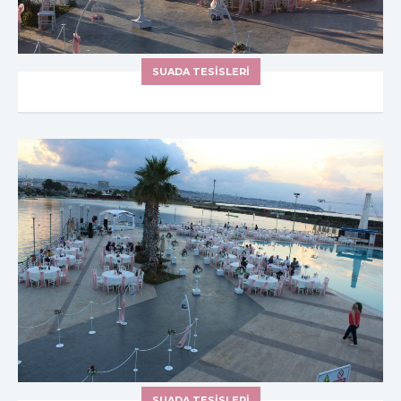
SUADA TESİSLERİ
SUADA TESİSLERİ