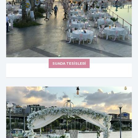
SUADA TESİSLERİ