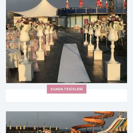
SUADA TESİSLERİ