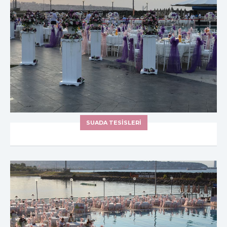
SUADA TESİSLERİ