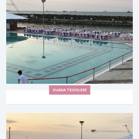
SUADA TESİSLERİ