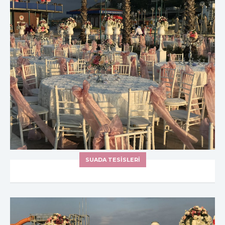
SUADA TESİSLERİ