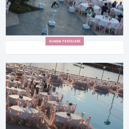
SUADA TESİSLERİ