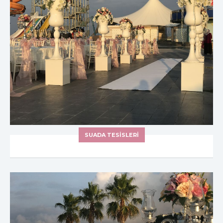
SUADA TESİSLERİ