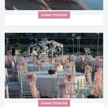
SUADA TESİSLERİ
SUADA TESİSLERİ