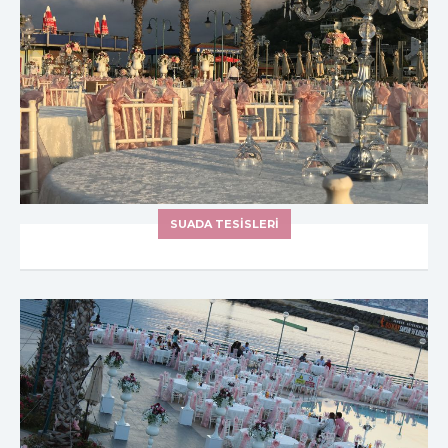
SUADA TESİSLERİ