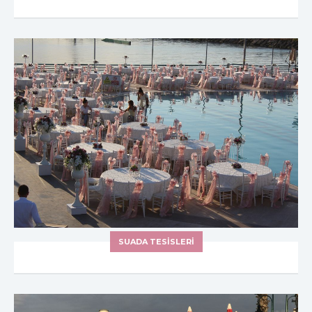
SUADA TESİSLERİ