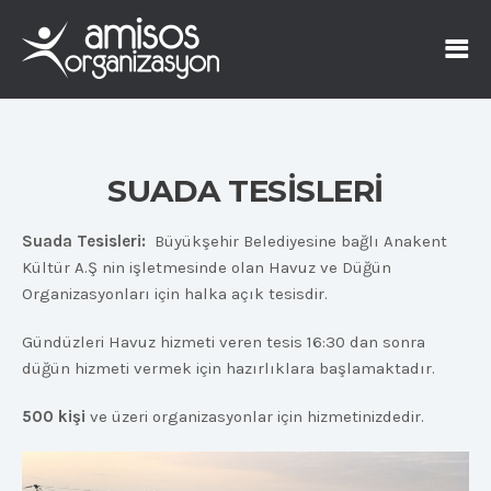
SUADA TESİSLERİ
Suada Tesisleri:
Büyükşehir Belediyesine bağlı Anakent
Kültür A.Ş nin işletmesinde olan Havuz ve Düğün
Organizasyonları için halka açık tesisdir.
Gündüzleri Havuz hizmeti veren tesis 16:30 dan sonra
düğün hizmeti vermek için hazırlıklara başlamaktadır.
500 kişi
ve üzeri organizasyonlar için hizmetinizdedir.