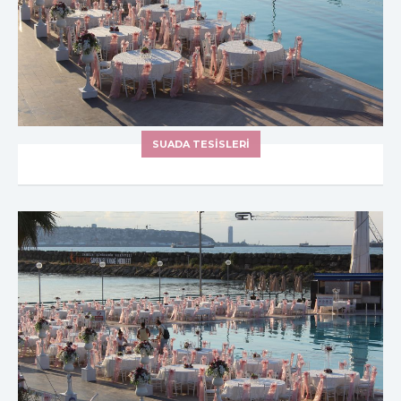
SUADA TESİSLERİ