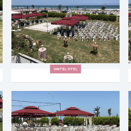
OMTEL OTEL