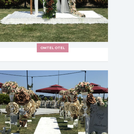
OMTEL OTEL