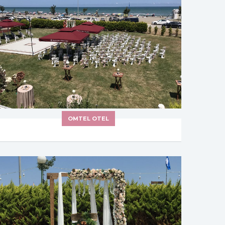
OMTEL OTEL