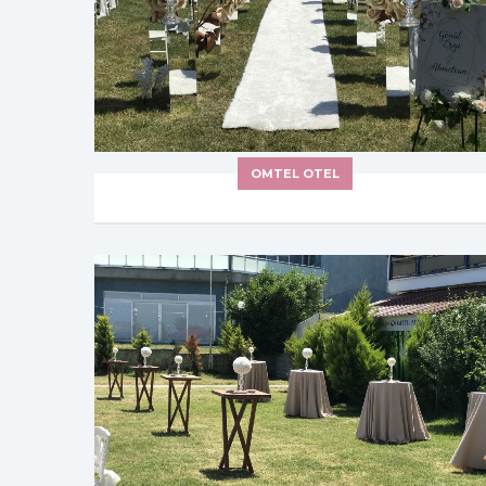
OMTEL OTEL