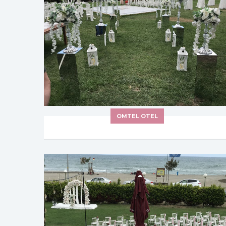
OMTEL OTEL