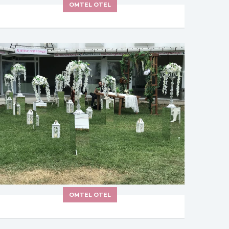
OMTEL OTEL
OMTEL OTEL