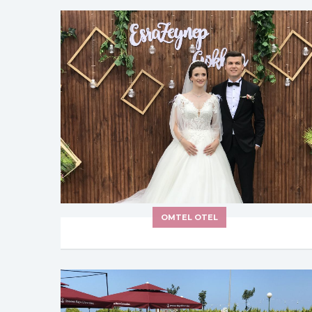
OMTEL OTEL