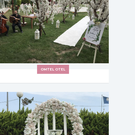
OMTEL OTEL