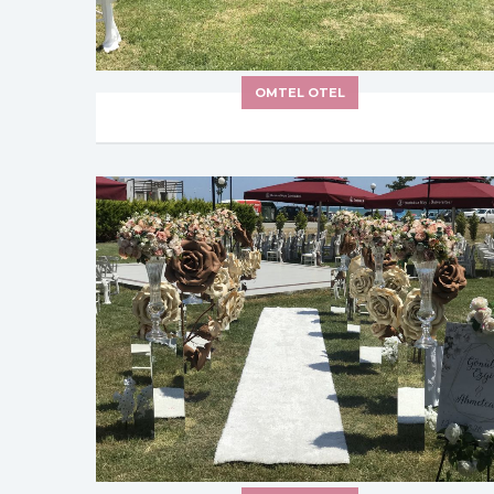
OMTEL OTEL