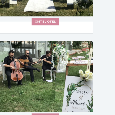
OMTEL OTEL