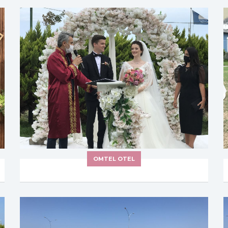
OMTEL OTEL