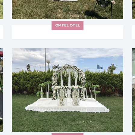
OMTEL OTEL