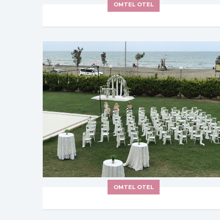
OMTEL OTEL
OMTEL OTEL