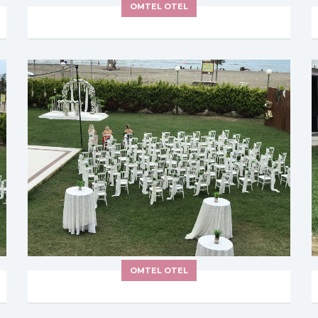
OMTEL OTEL
OMTEL OTEL