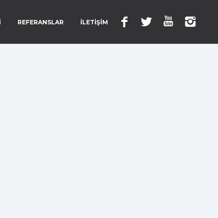
İ
REFERANSLAR
İLETİŞİM