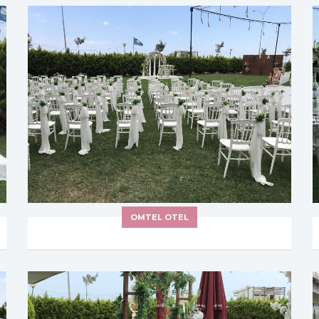
OMTEL OTEL