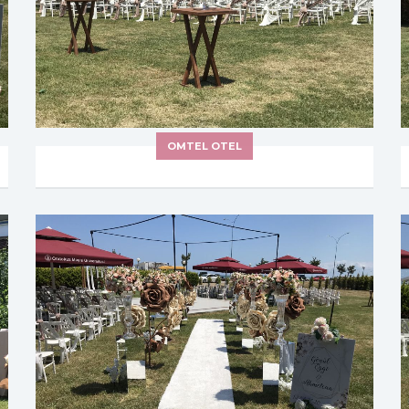
OMTEL OTEL