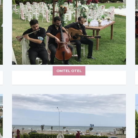
OMTEL OTEL