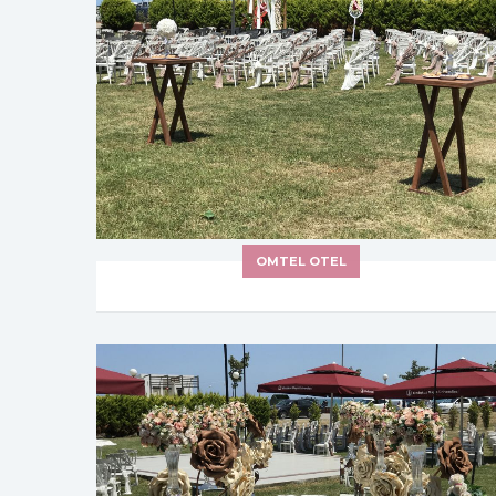
OMTEL OTEL