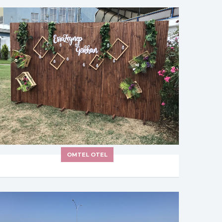
OMTEL OTEL