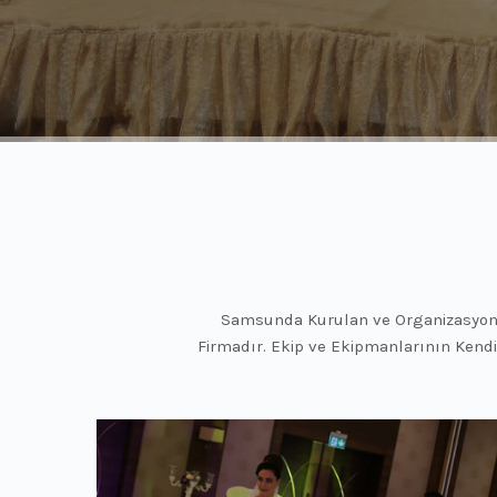
Samsunda Kurulan ve Organizasyon a
Firmadır. Ekip ve Ekipmanlarının Kend