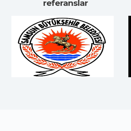
referanslar