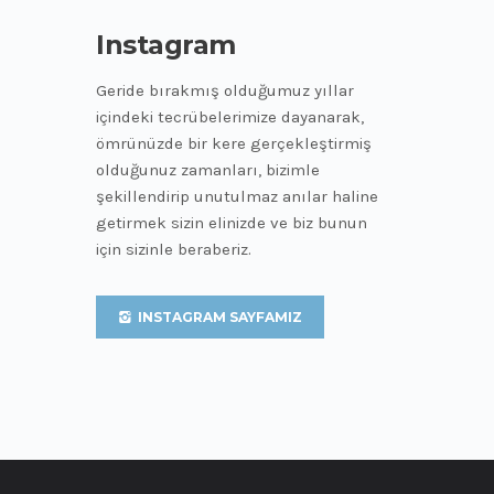
Instagram
Geride bırakmış olduğumuz yıllar
içindeki tecrübelerimize dayanarak,
ömrünüzde bir kere gerçekleştirmiş
olduğunuz zamanları, bizimle
şekillendirip unutulmaz anılar haline
getirmek sizin elinizde ve biz bunun
için sizinle beraberiz.
INSTAGRAM SAYFAMIZ